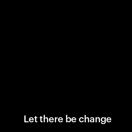
Let there be change