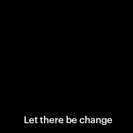
Let there be change