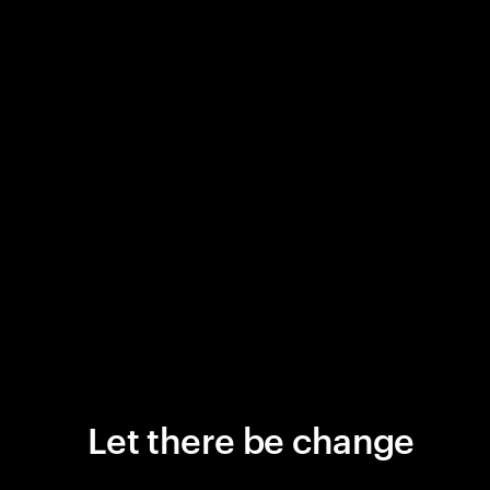
Let there be change