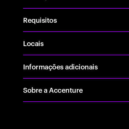
Requisitos
Locais
Informações adicionais
Sobre a Accenture