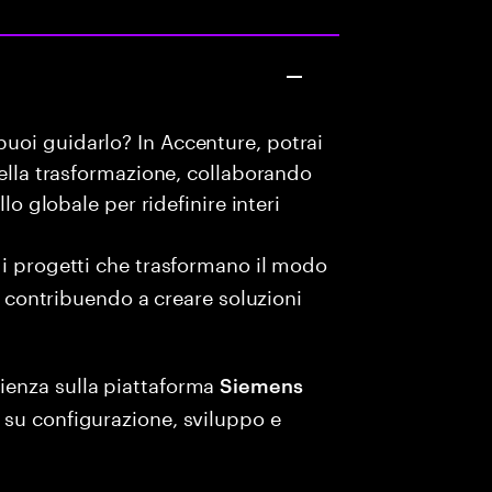
uoi guidarlo? In Accenture, potrai
della trasformazione, collaborando
lo globale per ridefinire interi
i progetti che trasformano il modo
i, contribuendo a creare soluzioni
ienza sulla piattaforma
Siemens
 su configurazione, sviluppo e