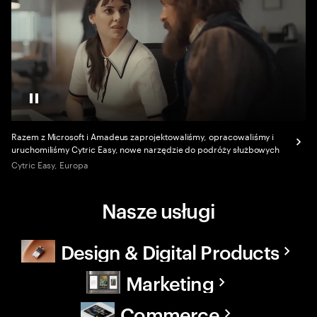
Pause
Razem z Microsoft i Amadeus zaprojektowaliśmy, opracowaliśmy i
uruchomiliśmy Cytric Easy, nowe narzędzie do podróży służbowych
Cytric Easy, Europa
Nasze usługi
Design & Digital Products
Marketing
Commerce