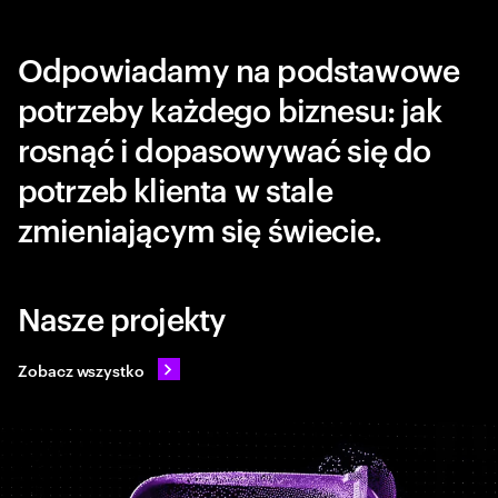
Odpowiadamy na podstawowe
potrzeby każdego biznesu: jak
rosnąć i dopasowywać się do
potrzeb klienta w stale
zmieniającym się świecie.
Nasze projekty
Zobacz wszystko