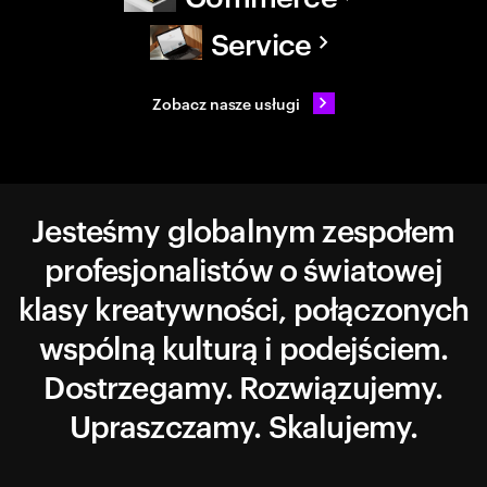
Service
Zobacz nasze usługi
Jesteśmy globalnym zespołem
profesjonalistów o światowej
klasy kreatywności, połączonych
wspólną kulturą i podejściem.
Dostrzegamy. Rozwiązujemy.
Upraszczamy. Skalujemy.