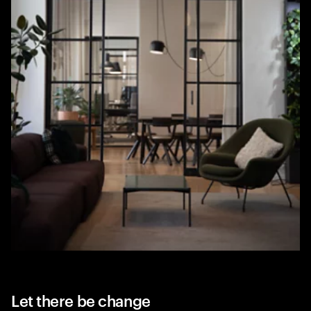
Let there be change