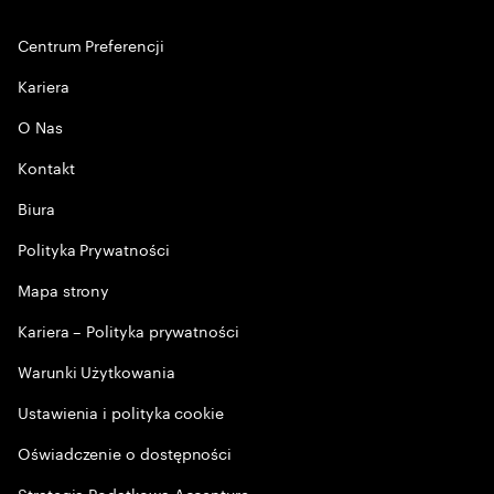
Centrum Preferencji
Kariera
O Nas
Kontakt
Biura
Polityka Prywatności
Mapa strony
Kariera – Polityka prywatności
Warunki Użytkowania
Ustawienia i polityka cookie
Oświadczenie o dostępności
Strategia Podatkowa Accenture