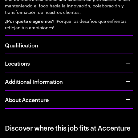
manteniendo el foco hacia la innovación, colaboración y
transformación de nuestros clientes.
¡Porque los desafíos que enfrentas
¿Por qué te elegiremos?
reflejan tus ambiciones!
Qualification
Locations
Additional Information
About Accenture
Discover where this job fits at Accenture