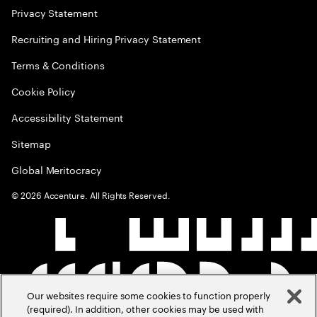
Privacy Statement
Recruiting and Hiring Privacy Statement
Terms & Conditions
Cookie Policy
Accessibility Statement
Sitemap
Global Meritocracy
©
2026
Accenture. All Rights Reserved.
Our websites require some cookies to function properly
(required). In addition, other cookies may be used with