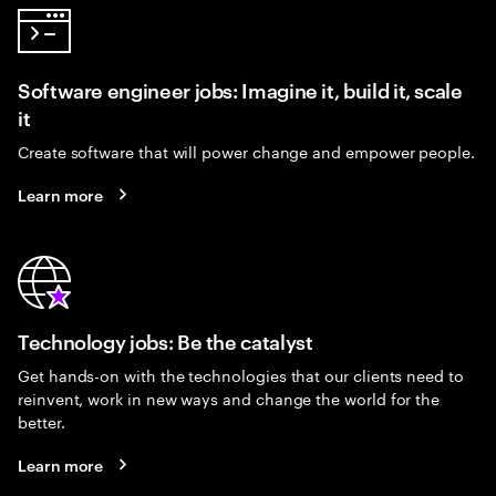
Software engineer jobs: Imagine it, build it, scale
it
Create software that will power change and empower people.
Learn more
Technology jobs: Be the catalyst
Get hands-on with the technologies that our clients need to
reinvent, work in new ways and change the world for the
better.
Learn more