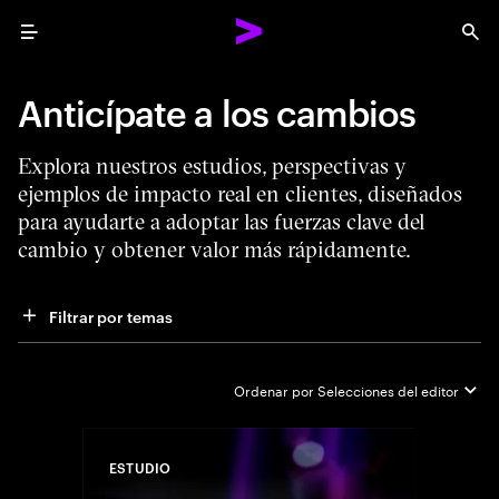
Menu
Sea
Anticípate a los cambios
Explora nuestros estudios, perspectivas y
ejemplos de impacto real en clientes, diseñados
para ayudarte a adoptar las fuerzas clave del
cambio y obtener valor más rápidamente.
Filtrar por temas
Ordenar por
Selecciones del editor
ESTUDIO
Close