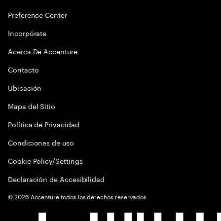
Preference Center
Incorpórate
Acerca De Accenture
Contacto
Ubicación
Mapa del Sitio
Política de Privacidad
Condiciones de uso
Cookie Policy/Settings
Declaración de Accesibilidad
©
2026
Accenture todos los derechos reservados