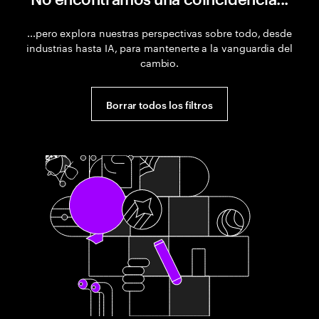
...pero explora nuestras perspectivas sobre todo, desde
industrias hasta IA, para mantenerte a la vanguardia del
cambio.
Borrar todos los filtros