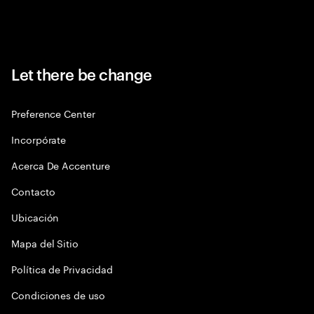
Let there be change
Preference Center
Incorpórate
Acerca De Accenture
Contacto
Ubicación
Mapa del Sitio
Política de Privacidad
Condiciones de uso