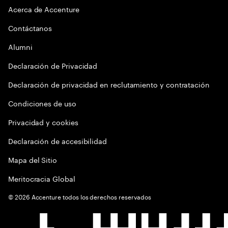
Acerca de Accenture
Contáctanos
Alumni
Declaración de Privacidad
Declaración de privacidad en reclutamiento y contratación
Condiciones de uso
Privacidad y cookies
Declaración de accesibilidad
Mapa del Sitio
Meritocracia Global
©
2026
Accenture todos los derechos reservados