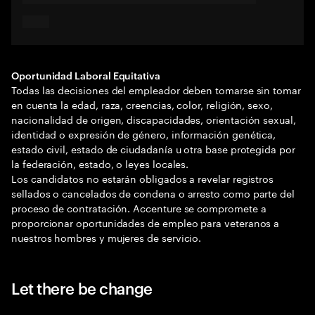
Oportunidad Laboral Equitativa
Todas las decisiones del empleador deben tomarse sin tomar
en cuenta la edad, raza, creencias, color, religión, sexo,
nacionalidad de origen, discapacidades, orientación sexual,
identidad o expresión de género, información genética,
estado civil, estado de ciudadanía u otra base protegida por
la federación, estado, o leyes locales.
Los candidatos no estarán obligados a revelar registros
sellados o cancelados de condena o arresto como parte del
proceso de contratación. Accenture se compromete a
proporcionar oportunidades de empleo para veteranos a
nuestros hombres y mujeres de servicio.
Let there be change