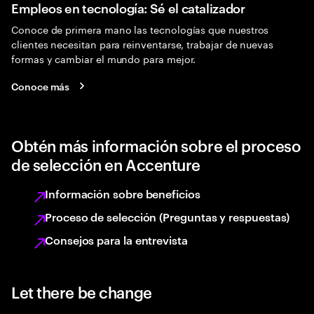
Empleos en tecnología: Sé el catalizador
Conoce de primera mano las tecnologías que nuestros
clientes necesitan para reinventarse, trabajar de nuevas
formas y cambiar el mundo para mejor.
Conoce más
Obtén más información sobre el proceso
de selección en Accenture
Información sobre beneficios
Proceso de selección (Preguntas y respuestas)
Consejos para la entrevista
Let there be change