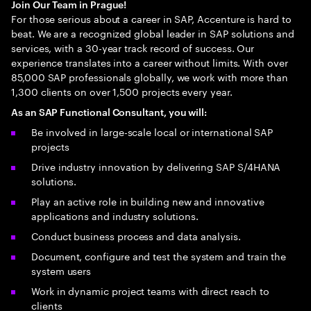
Join Our Team in Prague!
For those serious about a career in SAP, Accenture is hard to
beat. We are a recognized global leader in SAP solutions and
services, with a 30-year track record of success. Our
experience translates into a career without limits. With over
85,000 SAP professionals globally, we work with more than
1,300 clients on over 1,500 projects every year.
As an SAP Functional Consultant, you will:
Be involved in large-scale local or international SAP
projects
Drive industry innovation by delivering SAP S/4HANA
solutions.
Play an active role in building new and innovative
applications and industry solutions.
Conduct business process and data analysis.
Document, configure and test the system and train the
system users
Work in dynamic project teams with direct reach to
clients