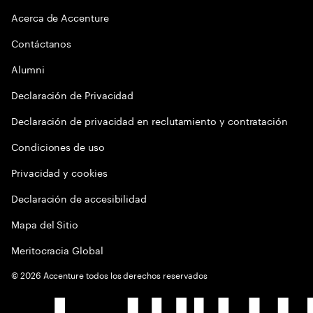
Acerca de Accenture
Contáctanos
Alumni
Declaración de Privacidad
Declaración de privacidad en reclutamiento y contratación
Condiciones de uso
Privacidad y cookies
Declaración de accesibilidad
Mapa del Sitio
Meritocracia Global
©
2026
Accenture todos los derechos reservados