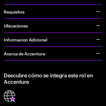
Requisitos
Ubicaciones
Informacion Adicional
Acerca de Accenture
Descubre cómo se integra este rol en
Accenture