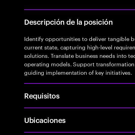
Descripción de la posición
Identify opportunities to deliver tangible 
current state, capturing high-level requir
solutions. Translate business needs into t
operating models. Support transformation
guiding implementation of key initiatives.
Requisitos
Ubicaciones