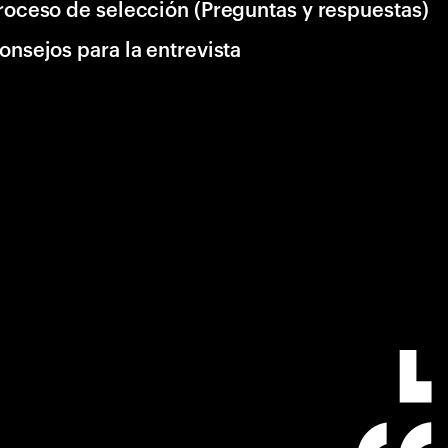
roceso de selección (Preguntas y respuestas)
onsejos para la entrevista