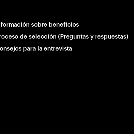
nformación sobre beneficios
roceso de selección (Preguntas y respuestas)
onsejos para la entrevista