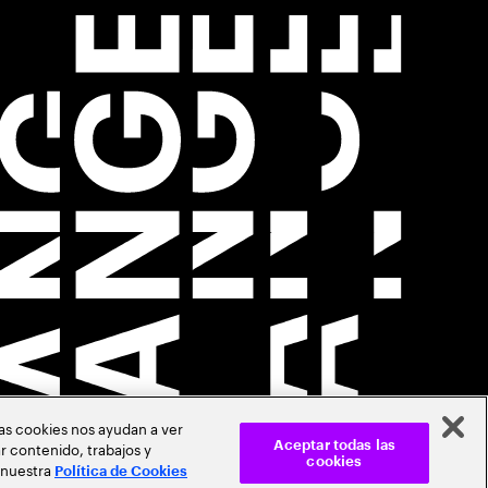
Las cookies nos ayudan a ver
r contenido, trabajos y
Aceptar todas las
cookies
 nuestra
Política de Cookies