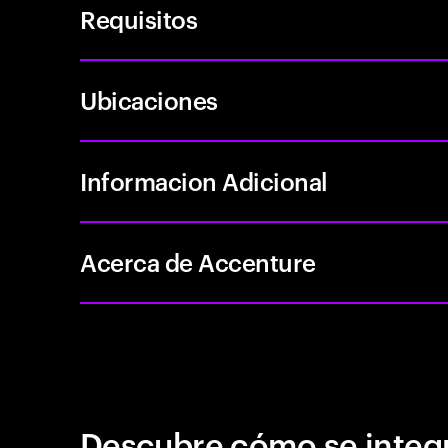
Requisitos
Ubicaciones
Informacion Adicional
Acerca de Accenture
Descubre cómo se integr