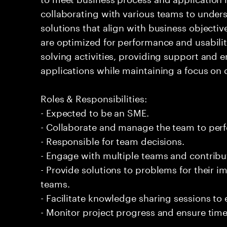
collaborating with various teams to under
solutions that align with business objectiv
are optimized for performance and usabilit
solving activities, providing support and 
applications while maintaining a focus on q
Roles & Responsibilities:
- Expected to be an SME.
- Collaborate and manage the team to per
- Responsible for team decisions.
- Engage with multiple teams and contribu
- Provide solutions to problems for their 
teams.
- Facilitate knowledge sharing sessions to
- Monitor project progress and ensure timel