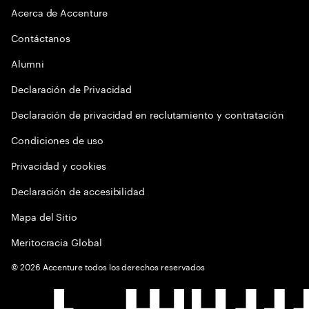
Acerca de Accenture
Contáctanos
Alumni
Declaración de Privacidad
Declaración de privacidad en reclutamiento y contratación
Condiciones de uso
Privacidad y cookies
Declaración de accesibilidad
Mapa del Sitio
Meritocracia Global
©
2026
Accenture todos los derechos reservados