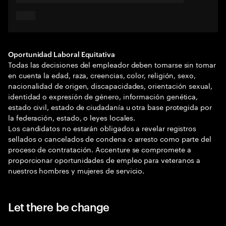
Oportunidad Laboral Equitativa
Todas las decisiones del empleador deben tomarse sin tomar
en cuenta la edad, raza, creencias, color, religión, sexo,
nacionalidad de origen, discapacidades, orientación sexual,
identidad o expresión de género, información genética,
estado civil, estado de ciudadanía u otra base protegida por
la federación, estado, o leyes locales.
Los candidatos no estarán obligados a revelar registros
sellados o cancelados de condena o arresto como parte del
proceso de contratación. Accenture se compromete a
proporcionar oportunidades de empleo para veteranos a
nuestros hombres y mujeres de servicio.
Let there be change