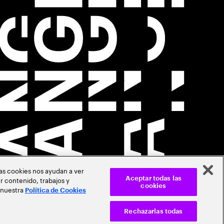
Las cookies nos ayudan a ver
r contenido, trabajos y
Aceptar todas las
cookies
 nuestra
Política de Cookies
Rechazarlas todas