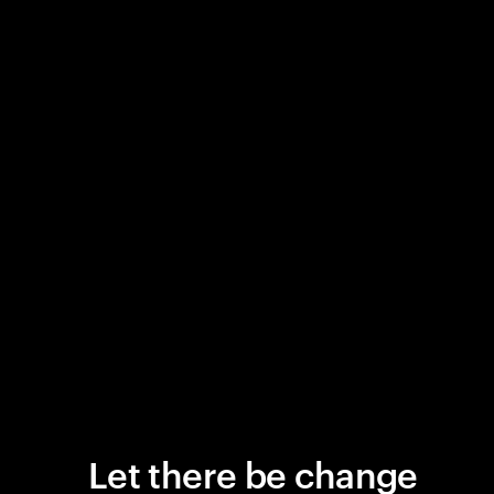
Let there be change