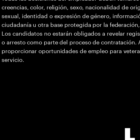
creencias, color, religión, sexo, nacionalidad de or
sexual, identidad o expresión de género, informació
ciudadanía u otra base protegida por la federación, 
Los candidatos no estarán obligados a revelar regi
o arresto como parte del proceso de contratación
proporcionar oportunidades de empleo para vetera
servicio.