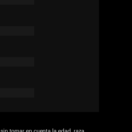
in tomar en cuenta la edad, raza,