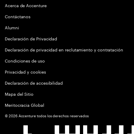
Acerca de Accenture
Contáctanos
Alumni
Declaración de Privacidad
Declaración de privacidad en reclutamiento y contratación
Condiciones de uso
Privacidad y cookies
Declaración de accesibilidad
Mapa del Sitio
Meritocracia Global
©
2026
Accenture todos los derechos reservados