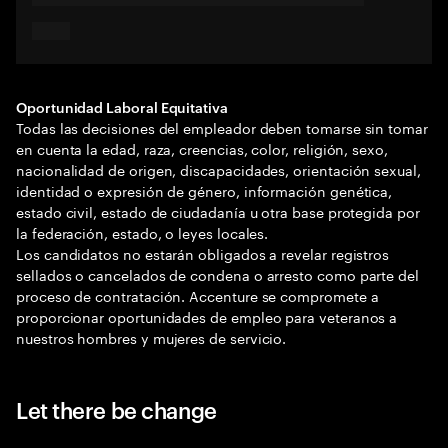
Oportunidad Laboral Equitativa
Todas las decisiones del empleador deben tomarse sin tomar
en cuenta la edad, raza, creencias, color, religión, sexo,
nacionalidad de origen, discapacidades, orientación sexual,
identidad o expresión de género, información genética,
estado civil, estado de ciudadanía u otra base protegida por
la federación, estado, o leyes locales.
Los candidatos no estarán obligados a revelar registros
sellados o cancelados de condena o arresto como parte del
proceso de contratación. Accenture se compromete a
proporcionar oportunidades de empleo para veteranos a
nuestros hombres y mujeres de servicio.
Let there be change