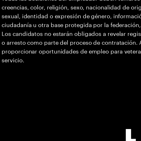
creencias, color, religión, sexo, nacionalidad de or
sexual, identidad o expresión de género, informació
ciudadanía u otra base protegida por la federación, 
Los candidatos no estarán obligados a revelar regi
o arresto como parte del proceso de contratación
proporcionar oportunidades de empleo para vetera
servicio.