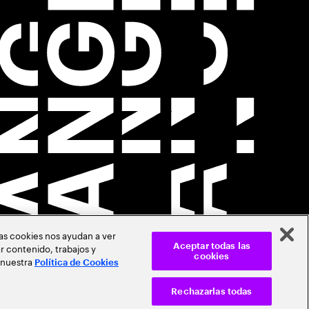
Las cookies nos ayudan a ver
r contenido, trabajos y
Aceptar todas las
cookies
 nuestra
Política de Cookies
Rechazarlas todas