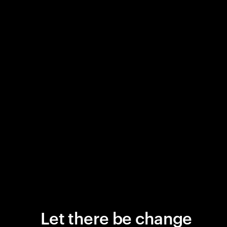
Let there be change