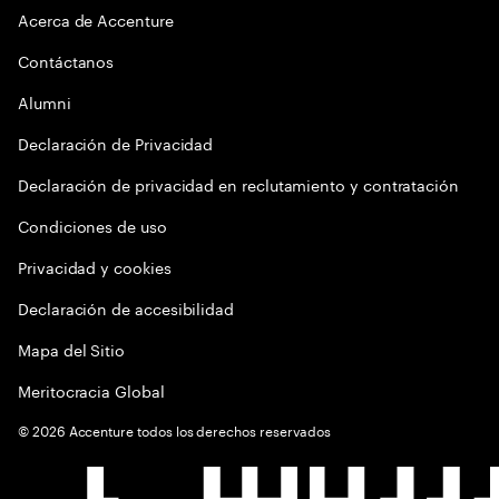
Acerca de Accenture
Contáctanos
Alumni
Declaración de Privacidad
Declaración de privacidad en reclutamiento y contratación
Condiciones de uso
Privacidad y cookies
Declaración de accesibilidad
Mapa del Sitio
Meritocracia Global
©
2026
Accenture todos los derechos reservados