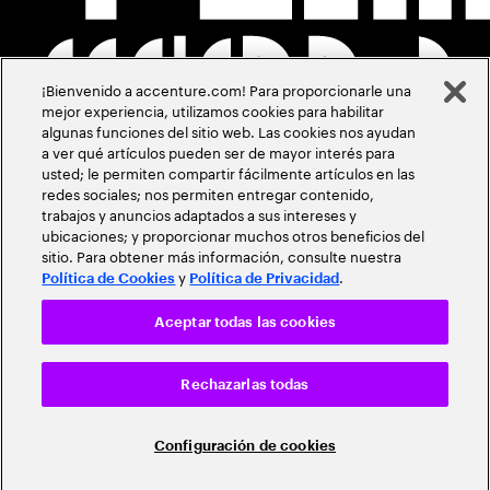
¡Bienvenido a accenture.com! Para proporcionarle una
mejor experiencia, utilizamos cookies para habilitar
algunas funciones del sitio web. Las cookies nos ayudan
a ver qué artículos pueden ser de mayor interés para
usted; le permiten compartir fácilmente artículos en las
redes sociales; nos permiten entregar contenido,
trabajos y anuncios adaptados a sus intereses y
ubicaciones; y proporcionar muchos otros beneficios del
sitio. Para obtener más información, consulte nuestra
y
.
Política de Cookies
Política de Privacidad
Aceptar todas las cookies
Rechazarlas todas
Configuración de cookies