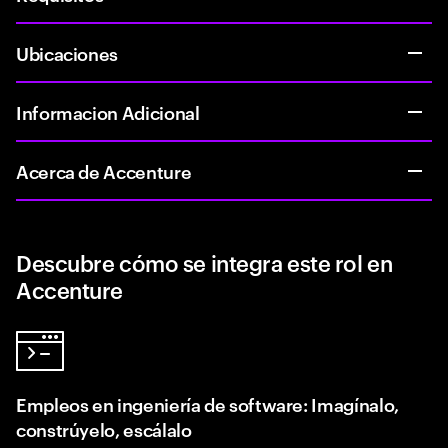
Ubicaciones
Informacion Adicional
Acerca de Accenture
Descubre cómo se integra este rol en
Accenture
Empleos en ingeniería de software: Imagínalo,
constrúyelo, escálalo