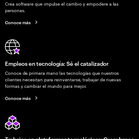
Crea software que impulse el cambio y empodere a las
personas.
Conoce más
Empleos en tecnología: Sé el catalizador
Conoce de primera mano las tecnologías que nuestros
clientes necesitan para reinventarse, trabajar de nuevas
formas y cambiar el mundo para mejor.
Conoce más
Trabajos en plataformas tecnológicas: Crear bases