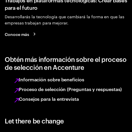
para el futuro
Desarrollarás la tecnología que cambiará la forma en que las
empresas trabajan para mejorar.
Conoce más
Obtén más información sobre el proceso
de selección en Accenture
Información sobre beneficios
Proceso de selección (Preguntas y respuestas)
Consejos para la entrevista
Let there be change