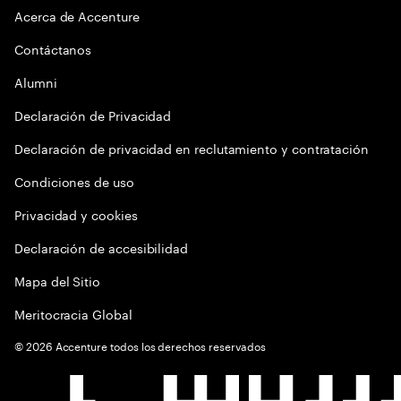
Acerca de Accenture
Contáctanos
Alumni
Declaración de Privacidad
Declaración de privacidad en reclutamiento y contratación
Condiciones de uso
Privacidad y cookies
Declaración de accesibilidad
Mapa del Sitio
Meritocracia Global
©
2026
Accenture todos los derechos reservados