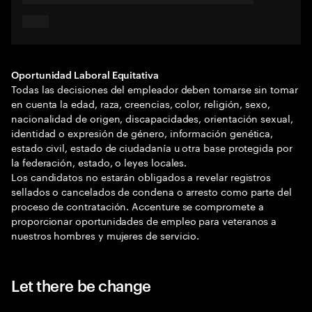
Oportunidad Laboral Equitativa
Todas las decisiones del empleador deben tomarse sin tomar
en cuenta la edad, raza, creencias, color, religión, sexo,
nacionalidad de origen, discapacidades, orientación sexual,
identidad o expresión de género, información genética,
estado civil, estado de ciudadanía u otra base protegida por
la federación, estado, o leyes locales.
Los candidatos no estarán obligados a revelar registros
sellados o cancelados de condena o arresto como parte del
proceso de contratación. Accenture se compromete a
proporcionar oportunidades de empleo para veteranos a
nuestros hombres y mujeres de servicio.
Let there be change