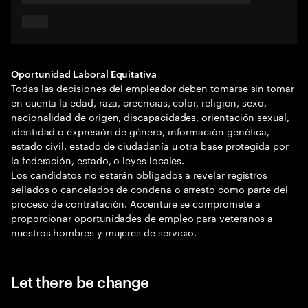
Oportunidad Laboral Equitativa
Todas las decisiones del empleador deben tomarse sin tomar
en cuenta la edad, raza, creencias, color, religión, sexo,
nacionalidad de origen, discapacidades, orientación sexual,
identidad o expresión de género, información genética,
estado civil, estado de ciudadanía u otra base protegida por
la federación, estado, o leyes locales.
Los candidatos no estarán obligados a revelar registros
sellados o cancelados de condena o arresto como parte del
proceso de contratación. Accenture se compromete a
proporcionar oportunidades de empleo para veteranos a
nuestros hombres y mujeres de servicio.
Let there be change