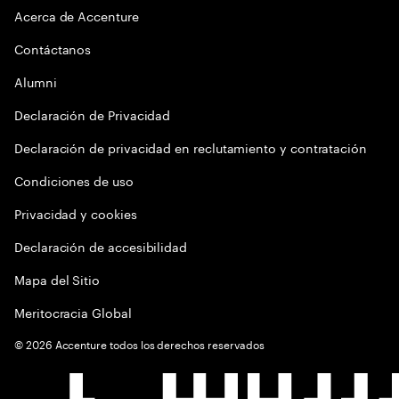
Acerca de Accenture
Contáctanos
Alumni
Declaración de Privacidad
Declaración de privacidad en reclutamiento y contratación
Condiciones de uso
Privacidad y cookies
Declaración de accesibilidad
Mapa del Sitio
Meritocracia Global
©
2026
Accenture todos los derechos reservados