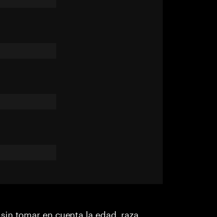
in tomar en cuenta la edad, raza,