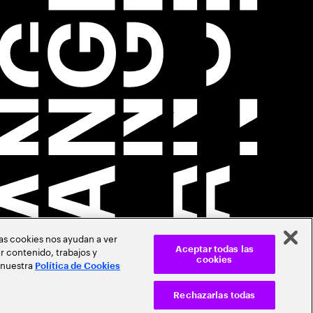
Las cookies nos ayudan a ver
r contenido, trabajos y
Aceptar todas las
cookies
 nuestra
Política de Cookies
Rechazarlas todas