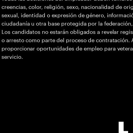
creencias, color, religión, sexo, nacionalidad de or
sexual, identidad o expresión de género, informació
ciudadanía u otra base protegida por la federación, 
Los candidatos no estarán obligados a revelar regi
o arresto como parte del proceso de contratación
proporcionar oportunidades de empleo para vetera
servicio.