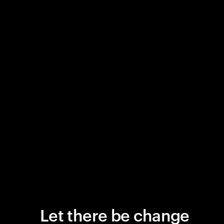
Let there be change