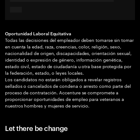
Oportunidad Laboral Equitativa
Todas las decisiones del empleador deben tomarse sin tomar
en cuenta la edad, raza, creencias, color, religión, sexo,
nacionalidad de origen, discapacidades, orientación sexual,
identidad o expresión de género, información genética,
estado civil, estado de ciudadanía u otra base protegida por
la federación, estado, o leyes locales.
Los candidatos no estarán obligados a revelar registros
sellados o cancelados de condena o arresto como parte del
proceso de contratación. Accenture se compromete a
proporcionar oportunidades de empleo para veteranos a
nuestros hombres y mujeres de servicio.
Let there be change