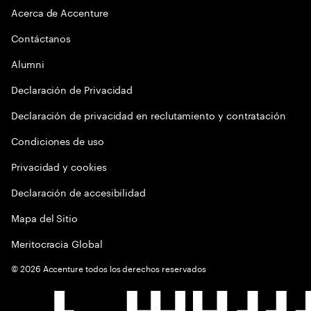
Acerca de Accenture
Contáctanos
Alumni
Declaración de Privacidad
Declaración de privacidad en reclutamiento y contratación
Condiciones de uso
Privacidad y cookies
Declaración de accesibilidad
Mapa del Sitio
Meritocracia Global
©
2026
Accenture todos los derechos reservados