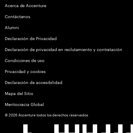
Acerca de Accenture
Contáctanos
Alumni
Declaración de Privacidad
Declaración de privacidad en reclutamiento y contratación
Condiciones de uso
Privacidad y cookies
Declaración de accesibilidad
Mapa del Sitio
Meritocracia Global
©
2026
Accenture todos los derechos reservados