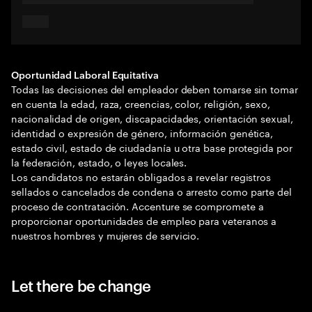
Oportunidad Laboral Equitativa
Todas las decisiones del empleador deben tomarse sin tomar
en cuenta la edad, raza, creencias, color, religión, sexo,
nacionalidad de origen, discapacidades, orientación sexual,
identidad o expresión de género, información genética,
estado civil, estado de ciudadanía u otra base protegida por
la federación, estado, o leyes locales.
Los candidatos no estarán obligados a revelar registros
sellados o cancelados de condena o arresto como parte del
proceso de contratación. Accenture se compromete a
proporcionar oportunidades de empleo para veteranos a
nuestros hombres y mujeres de servicio.
Let there be change