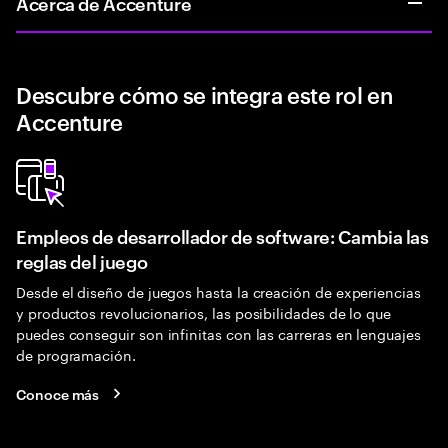
Acerca de Accenture
Descubre cómo se integra este rol en
Accenture
Empleos de desarrollador de software: Cambia las
reglas del juego
Desde el diseño de juegos hasta la creación de experiencias
y productos revolucionarios, las posibilidades de lo que
puedes conseguir son infinitas con las carreras en lenguajes
de programación.
Conoce más