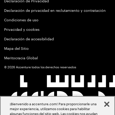
Declaración de Privacidad
Declaración de privacidad en reclutamiento y contratación
Condiciones de uso
Privacidad y cookies
Declaración de accesibilidad
Mapa del Sitio
Meritocracia Global
©
2026
Accenture todos los derechos reservados
¡Bienvenido a accenture.com! Para proporcionarle una
mejor experiencia, utilizamos cookies para habilitar
algunas funciones del sitio web. Las cookies nos ayudan