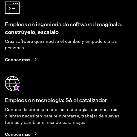
Empleos en ingeniería de software: Imagínalo,
constrúyelo, escálalo
Crea software que impulse el cambio y empodere a las
personas.
Conoce más
Empleos en tecnología: Sé el catalizador
Conoce de primera mano las tecnologías que nuestros
clientes necesitan para reinventarse, trabajar de nuevas
formas y cambiar el mundo para mejor.
Conoce más