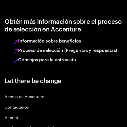
Obtén más información sobre el proceso
de selección en Accenture
Información sobre beneficios
Proceso de selección (Preguntas y respuestas)
Consejos para la entrevista
Let there be change
Acerca de Accenture
Contáctanos
Alumni