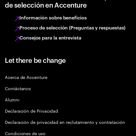
de selección en Accenture
Información sobre beneficios
Proceso de selección (Preguntas y respuestas)
Consejos para la entrevista
Let there be change
Acerca de Accenture
Contáctanos
Alumni
Declaración de Privacidad
Declaración de privacidad en reclutamiento y contratación
Condiciones de uso