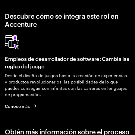
Descubre cómo se integra este rol en
Accenture
Empleos de desarrollador de software: Cambia las
reglas del juego
Desde el diseño de juegos hasta la creación de experiencias
y productos revolucionarios, las posibilidades de lo que
puedes conseguir son infinitas con las carreras en lenguajes
de programación.
Conoce más
Obtén más información sobre el proceso