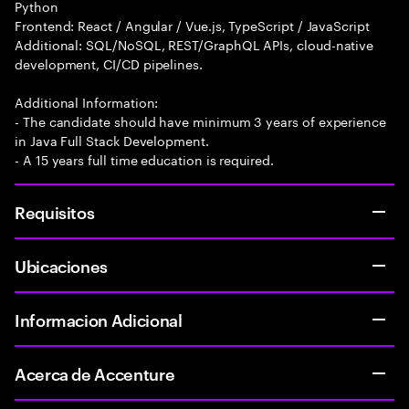
Python
Frontend: React / Angular / Vue.js, TypeScript / JavaScript
Additional: SQL/NoSQL, REST/GraphQL APIs, cloud-native
development, CI/CD pipelines.
Additional Information:
- The candidate should have minimum 3 years of experience
in Java Full Stack Development.
- A 15 years full time education is required.
Requisitos
Ubicaciones
Informacion Adicional
Acerca de Accenture