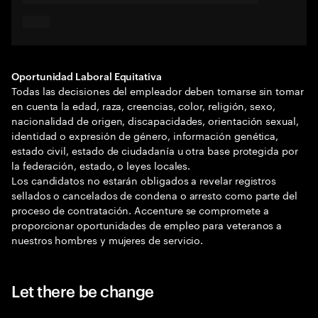
Oportunidad Laboral Equitativa
Todas las decisiones del empleador deben tomarse sin tomar
en cuenta la edad, raza, creencias, color, religión, sexo,
nacionalidad de origen, discapacidades, orientación sexual,
identidad o expresión de género, información genética,
estado civil, estado de ciudadanía u otra base protegida por
la federación, estado, o leyes locales.
Los candidatos no estarán obligados a revelar registros
sellados o cancelados de condena o arresto como parte del
proceso de contratación. Accenture se compromete a
proporcionar oportunidades de empleo para veteranos a
nuestros hombres y mujeres de servicio.
Let there be change