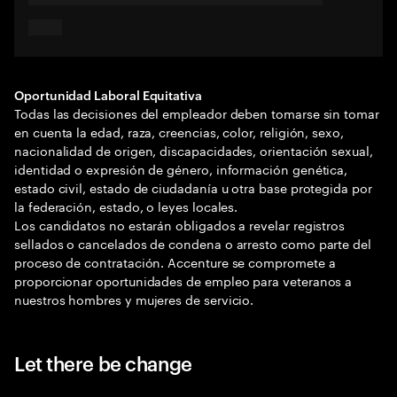
Oportunidad Laboral Equitativa
Todas las decisiones del empleador deben tomarse sin tomar
en cuenta la edad, raza, creencias, color, religión, sexo,
nacionalidad de origen, discapacidades, orientación sexual,
identidad o expresión de género, información genética,
estado civil, estado de ciudadanía u otra base protegida por
la federación, estado, o leyes locales.
Los candidatos no estarán obligados a revelar registros
sellados o cancelados de condena o arresto como parte del
proceso de contratación. Accenture se compromete a
proporcionar oportunidades de empleo para veteranos a
nuestros hombres y mujeres de servicio.
Let there be change