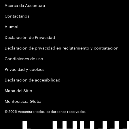
Acerca de Accenture
Contáctanos
Alumni
Declaración de Privacidad
Declaración de privacidad en reclutamiento y contratación
Condiciones de uso
Privacidad y cookies
Declaración de accesibilidad
Mapa del Sitio
Meritocracia Global
©
2026
Accenture todos los derechos reservados