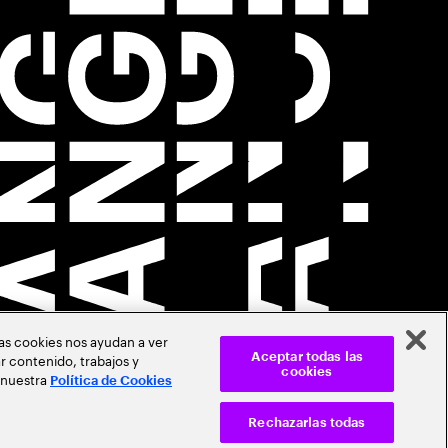
Las cookies nos ayudan a ver
r contenido, trabajos y
Aceptar todas las
cookies
 nuestra
Política de Cookies
Rechazarlas todas