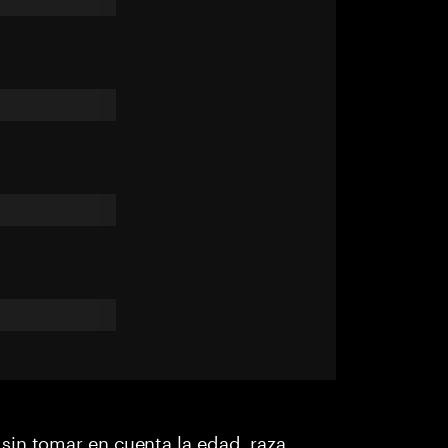
in tomar en cuenta la edad, raza,