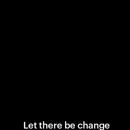
Let there be change