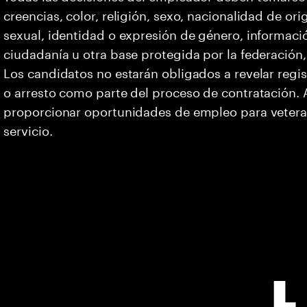
creencias, color, religión, sexo, nacionalidad de or
sexual, identidad o expresión de género, informació
ciudadanía u otra base protegida por la federación, 
Los candidatos no estarán obligados a revelar regi
o arresto como parte del proceso de contratación
proporcionar oportunidades de empleo para vetera
servicio.