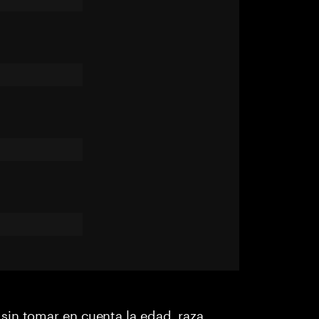
in tomar en cuenta la edad, raza,