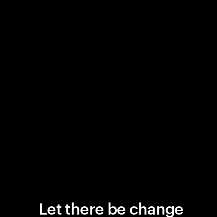
Let there be change