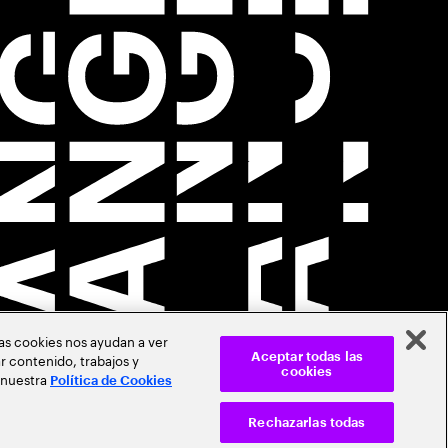
Las cookies nos ayudan a ver
r contenido, trabajos y
Aceptar todas las
cookies
 nuestra
Política de Cookies
Rechazarlas todas