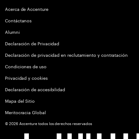
Acerca de Accenture
Contáctanos
Alumni
Declaración de Privacidad
Declaración de privacidad en reclutamiento y contratación
Condiciones de uso
Privacidad y cookies
Declaración de accesibilidad
Mapa del Sitio
Meritocracia Global
©
2026
Accenture todos los derechos reservados