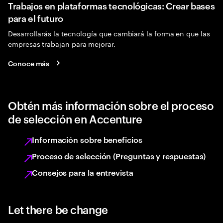
Trabajos en plataformas tecnológicas: Crear bases
para el futuro
Desarrollarás la tecnología que cambiará la forma en que las
empresas trabajan para mejorar.
Conoce más
Obtén más información sobre el proceso
de selección en Accenture
Información sobre beneficios
Proceso de selección (Preguntas y respuestas)
Consejos para la entrevista
Let there be change