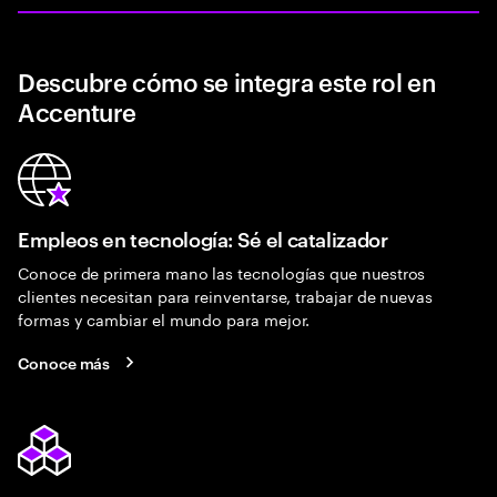
Descubre cómo se integra este rol en
Accenture
Empleos en tecnología: Sé el catalizador
Conoce de primera mano las tecnologías que nuestros
clientes necesitan para reinventarse, trabajar de nuevas
formas y cambiar el mundo para mejor.
Conoce más