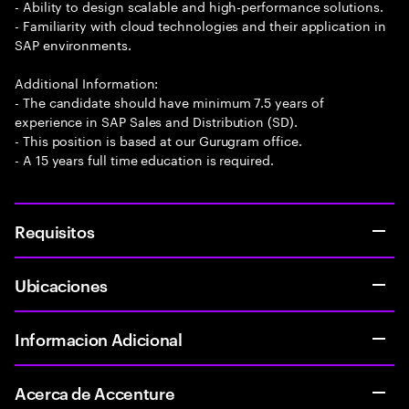
- Ability to design scalable and high-performance solutions.
- Familiarity with cloud technologies and their application in
SAP environments.
Additional Information:
- The candidate should have minimum 7.5 years of
experience in SAP Sales and Distribution (SD).
- This position is based at our Gurugram office.
- A 15 years full time education is required.
Requisitos
Ubicaciones
Informacion Adicional
Acerca de Accenture