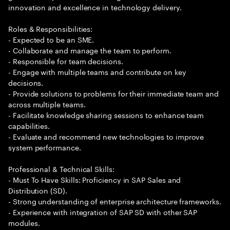
innovation and excellence in technology delivery.
Roles & Responsibilities:
- Expected to be an SME.
- Collaborate and manage the team to perform.
- Responsible for team decisions.
- Engage with multiple teams and contribute on key
decisions.
- Provide solutions to problems for their immediate team and
across multiple teams.
- Facilitate knowledge sharing sessions to enhance team
capabilities.
- Evaluate and recommend new technologies to improve
system performance.
Professional & Technical Skills:
- Must To Have Skills: Proficiency in SAP Sales and
Distribution (SD).
- Strong understanding of enterprise architecture frameworks.
- Experience with integration of SAP SD with other SAP
modules.