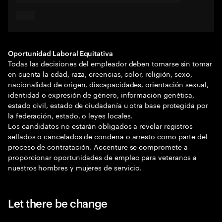
Oportunidad Laboral Equitativa
Todas las decisiones del empleador deben tomarse sin tomar
en cuenta la edad, raza, creencias, color, religión, sexo,
nacionalidad de origen, discapacidades, orientación sexual,
identidad o expresión de género, información genética,
estado civil, estado de ciudadanía u otra base protegida por
la federación, estado, o leyes locales.
Los candidatos no estarán obligados a revelar registros
sellados o cancelados de condena o arresto como parte del
proceso de contratación. Accenture se compromete a
proporcionar oportunidades de empleo para veteranos a
nuestros hombres y mujeres de servicio.
Let there be change