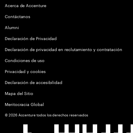
Acerca de Accenture
Contáctanos
Alumni
Declaración de Privacidad
Declaración de privacidad en reclutamiento y contratación
Condiciones de uso
Privacidad y cookies
Declaración de accesibilidad
Mapa del Sitio
Meritocracia Global
©
2026
Accenture todos los derechos reservados