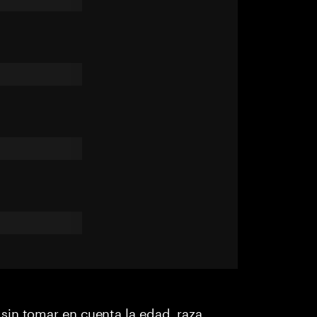
in tomar en cuenta la edad, raza,