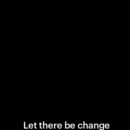
Let there be change