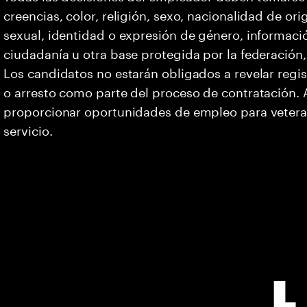
creencias, color, religión, sexo, nacionalidad de or
sexual, identidad o expresión de género, informació
ciudadanía u otra base protegida por la federación, 
Los candidatos no estarán obligados a revelar regi
o arresto como parte del proceso de contratación
proporcionar oportunidades de empleo para vetera
servicio.