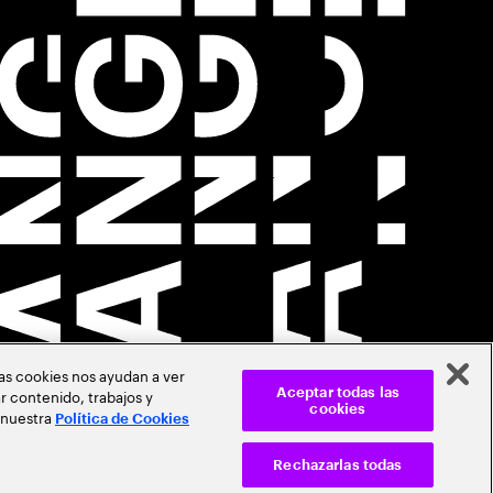
Las cookies nos ayudan a ver
r contenido, trabajos y
Aceptar todas las
cookies
 nuestra
Política de Cookies
Rechazarlas todas