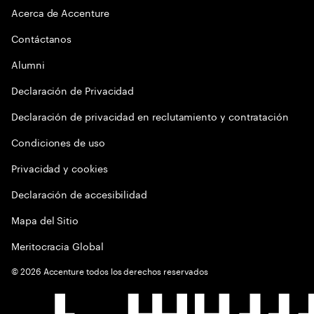
Acerca de Accenture
Contáctanos
Alumni
Declaración de Privacidad
Declaración de privacidad en reclutamiento y contratación
Condiciones de uso
Privacidad y cookies
Declaración de accesibilidad
Mapa del Sitio
Meritocracia Global
©
2026
Accenture todos los derechos reservados