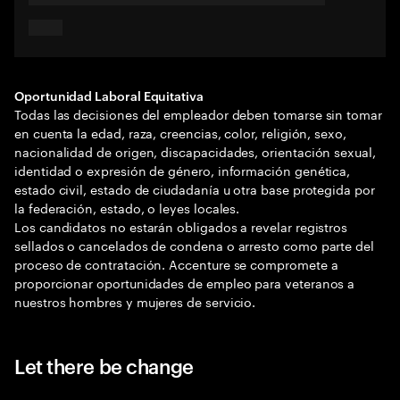
Oportunidad Laboral Equitativa
Todas las decisiones del empleador deben tomarse sin tomar
en cuenta la edad, raza, creencias, color, religión, sexo,
nacionalidad de origen, discapacidades, orientación sexual,
identidad o expresión de género, información genética,
estado civil, estado de ciudadanía u otra base protegida por
la federación, estado, o leyes locales.
Los candidatos no estarán obligados a revelar registros
sellados o cancelados de condena o arresto como parte del
proceso de contratación. Accenture se compromete a
proporcionar oportunidades de empleo para veteranos a
nuestros hombres y mujeres de servicio.
Let there be change