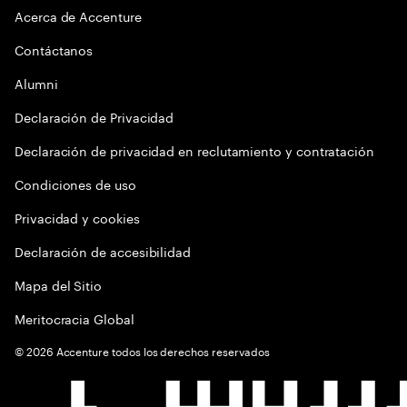
Acerca de Accenture
Contáctanos
Alumni
Declaración de Privacidad
Declaración de privacidad en reclutamiento y contratación
Condiciones de uso
Privacidad y cookies
Declaración de accesibilidad
Mapa del Sitio
Meritocracia Global
©
2026
Accenture todos los derechos reservados