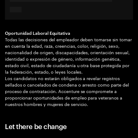
Oportunidad Laboral Equitativa
Todas las decisiones del empleador deben tomarse sin tomar
en cuenta la edad, raza, creencias, color, religión, sexo,
nacionalidad de origen, discapacidades, orientación sexual,
identidad o expresión de género, información genética,
estado civil, estado de ciudadanía u otra base protegida por
la federación, estado, o leyes locales.
Los candidatos no estarán obligados a revelar registros
sellados o cancelados de condena o arresto como parte del
proceso de contratación. Accenture se compromete a
proporcionar oportunidades de empleo para veteranos a
nuestros hombres y mujeres de servicio.
Let there be change