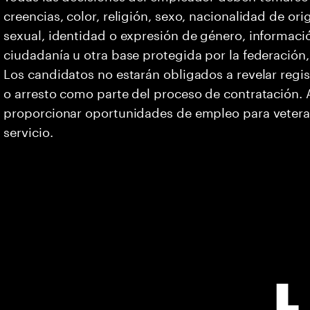
creencias, color, religión, sexo, nacionalidad de or
sexual, identidad o expresión de género, informació
ciudadanía u otra base protegida por la federación, 
Los candidatos no estarán obligados a revelar regi
o arresto como parte del proceso de contratación
proporcionar oportunidades de empleo para vetera
servicio.