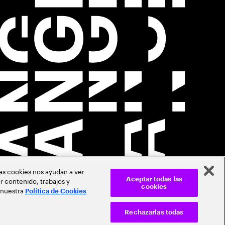
Las cookies nos ayudan a ver
r contenido, trabajos y
Aceptar todas las
cookies
 nuestra
Política de Cookies
Rechazarlas todas