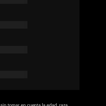
in tomar en cuenta la edad, raza,