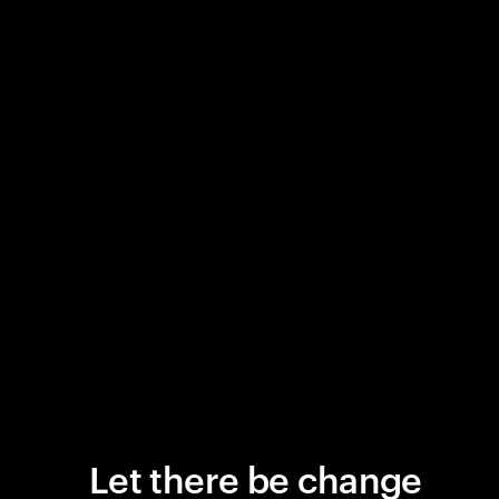
Let there be change