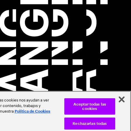
Las cookies nos ayudan a ver
r contenido, trabajos y
Aceptar todas las
cookies
 nuestra
Política de Cookies
Rechazarlas todas