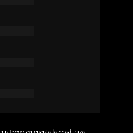
in tomar en cuenta la edad, raza,