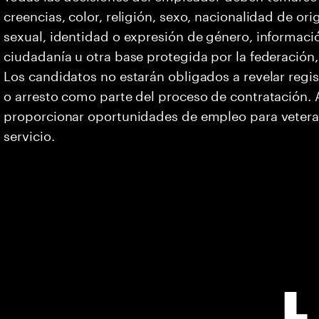
creencias, color, religión, sexo, nacionalidad de or
sexual, identidad o expresión de género, informació
ciudadanía u otra base protegida por la federación, 
Los candidatos no estarán obligados a revelar regi
o arresto como parte del proceso de contratación
proporcionar oportunidades de empleo para vetera
servicio.