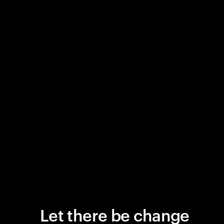
Let there be change