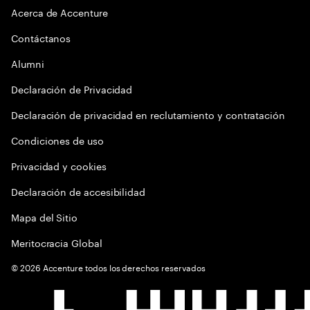
Acerca de Accenture
Contáctanos
Alumni
Declaración de Privacidad
Declaración de privacidad en reclutamiento y contratación
Condiciones de uso
Privacidad y cookies
Declaración de accesibilidad
Mapa del Sitio
Meritocracia Global
©
2026
Accenture todos los derechos reservados