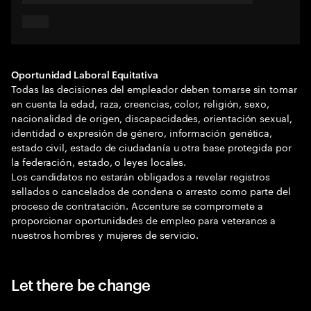
Oportunidad Laboral Equitativa
Todas las decisiones del empleador deben tomarse sin tomar
en cuenta la edad, raza, creencias, color, religión, sexo,
nacionalidad de origen, discapacidades, orientación sexual,
identidad o expresión de género, información genética,
estado civil, estado de ciudadanía u otra base protegida por
la federación, estado, o leyes locales.
Los candidatos no estarán obligados a revelar registros
sellados o cancelados de condena o arresto como parte del
proceso de contratación. Accenture se compromete a
proporcionar oportunidades de empleo para veteranos a
nuestros hombres y mujeres de servicio.
Let there be change