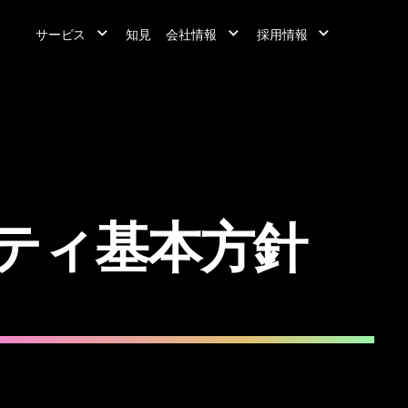
サービス
知見
会社情報
採用情報
ティ基本方針