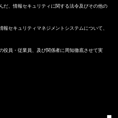
んだ、情報セキュリティに関する法令及びその他の
情報セキュリティマネジメントシステムについて、
の役員・従業員、及び関係者に周知徹底させて実