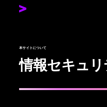
本サイトについて
情報セキュリ