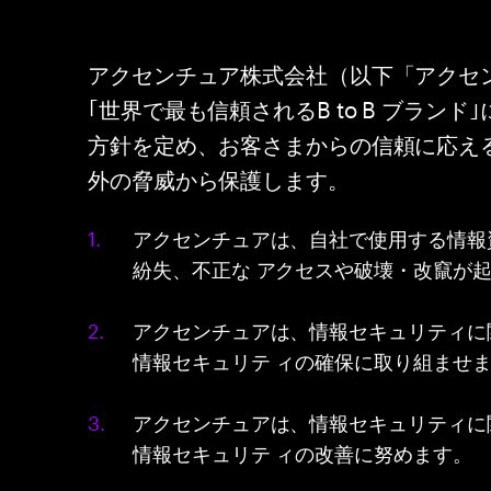
アクセンチュア株式会社（以下「アクセ
｢世界で最も信頼されるB to B ブラ
方針を定め、お客さまからの信頼に応え
外の脅威から保護します。
アクセンチュアは、自社で使用する情報
紛失、不正な アクセスや破壊・改竄が
アクセンチュアは、情報セキュリティに
情報セキュリテ ィの確保に取り組ませ
アクセンチュアは、情報セキュリティに
情報セキュリテ ィの改善に努めます。