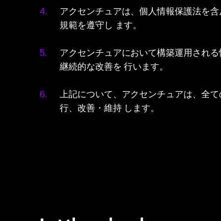
アクセンチュアは、個人情報保護法を含
規範を遵守し ます。
アクセンチュアにおいて構築運用される
継続的な改善を 行います。
上記について、アクセンチュアは、全て
行、改善・維持 します。