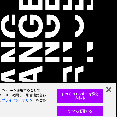
Cookieを使用することで、
ユーザーの関心、居住地に合わ
すべての Cookie を受け
入れる
と
をご参
プライバシーポリシー
すべて拒否する