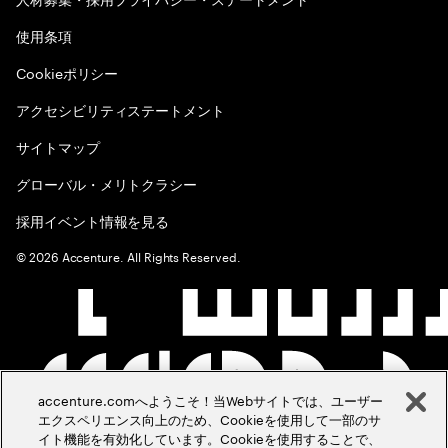
使用条項
Cookieポリシー
アクセシビリティステートメント
サイトマップ
グローバル・メリトクラシー
採用イベント情報を見る
©
2026
Accenture. All Rights Reserved.
accenture.comへようこそ！当Webサイトでは、ユーザー
エクスペリエンス向上のため、Cookieを使用して一部のサ
イト機能を有効化しています。Cookieを使用することで、