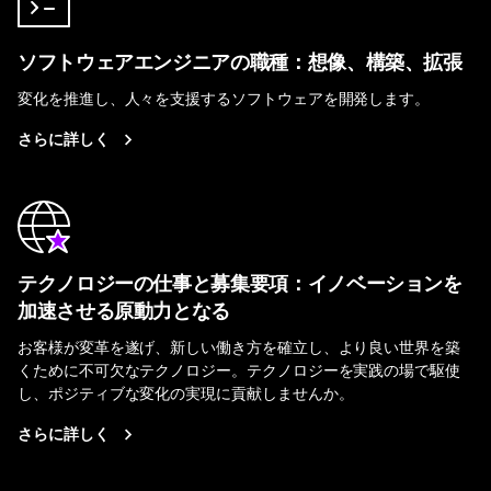
ソフトウェアエンジニアの職種：想像、構築、拡張
変化を推進し、人々を支援するソフトウェアを開発します。
さらに詳しく
テクノロジーの仕事と募集要項：イノベーションを
加速させる原動力となる
お客様が変革を遂げ、新しい働き方を確立し、より良い世界を築
くために不可欠なテクノロジー。テクノロジーを実践の場で駆使
し、ポジティブな変化の実現に貢献しませんか。
さらに詳しく