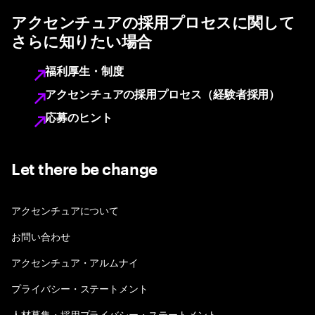
アクセンチュアの採用プロセスに関して
さらに知りたい場合
福利厚生・制度
アクセンチュアの採用プロセス（経験者採用）
応募のヒント
Let there be change
アクセンチュアについて
お問い合わせ
アクセンチュア・アルムナイ
プライバシー・ステートメント
人材募集・採用プライバシー・ステートメント