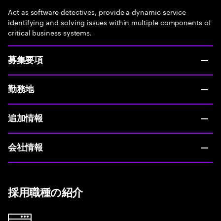
Act as software detectives, provide a dynamic service
identifying and solving issues within multiple components of
critical business systems.
募集要項
勤務地
追加情報
会社情報
採用職種の紹介