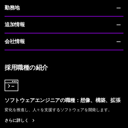
勤務地
追加情報
会社情報
採用職種の紹介
ソフトウェアエンジニアの職種：想像、構築、拡張
変化を推進し、人々を支援するソフトウェアを開発します。
さらに詳しく