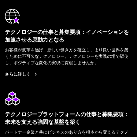
テクノロジーの仕事と募集要項：イノベーションを
加速させる原動力となる
お客様が変革を遂げ、新しい働き方を確立し、より良い世界を築
くために不可欠なテクノロジー。テクノロジーを実践の場で駆使
し、ポジティブな変化の実現に貢献しませんか。
さらに詳しく
テクノロジープラットフォームの仕事と募集要項：
未来を支える強固な基盤を築く
パートナー企業と共にビジネスのあり方を根本から変えるテクノ