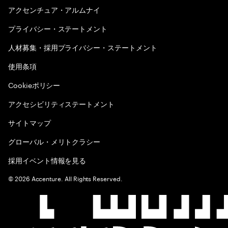
アクセンチュア・アルムナイ
プライバシー・ステートメント
人材募集・採用プライバシー・ステートメント
使用条項
Cookieポリシー
アクセシビリティステートメント
サイトマップ
グローバル・メリトクラシー
採用イベント情報を見る
©
2026
Accenture. All Rights Reserved.