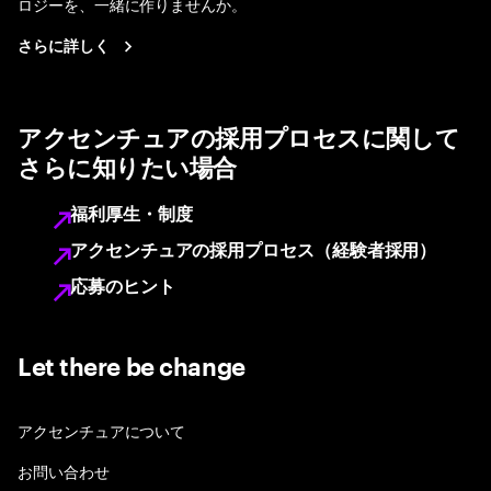
ロジーを、一緒に作りませんか。
さらに詳しく
アクセンチュアの採用プロセスに関して
さらに知りたい場合
福利厚生・制度
アクセンチュアの採用プロセス（経験者採用）
応募のヒント
Let there be change
アクセンチュアについて
お問い合わせ