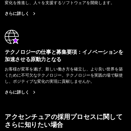
変化を推進し、人々を支援するソフトウェアを開発します。
さらに詳しく
テクノロジーの仕事と募集要項：イノベーションを
加速させる原動力となる
お客様が変革を遂げ、新しい働き方を確立し、より良い世界を築
くために不可欠なテクノロジー。テクノロジーを実践の場で駆使
し、ポジティブな変化の実現に貢献しませんか。
さらに詳しく
アクセンチュアの採用プロセスに関して
さらに知りたい場合