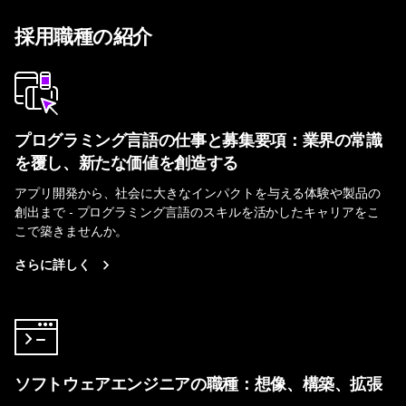
採用職種の紹介
プログラミング言語の仕事と募集要項：業界の常識
を覆し、新たな価値を創造する
アプリ開発から、社会に大きなインパクトを与える体験や製品の
創出まで - プログラミング言語のスキルを活かしたキャリアをこ
こで築きませんか。
さらに詳しく
ソフトウェアエンジニアの職種：想像、構築、拡張