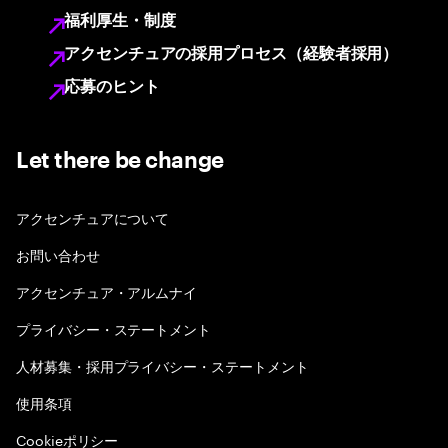
福利厚生・制度
アクセンチュアの採用プロセス（経験者採用）
応募のヒント
Let there be change
アクセンチュアについて
お問い合わせ
アクセンチュア・アルムナイ
プライバシー・ステートメント
人材募集・採用プライバシー・ステートメント
使用条項
Cookieポリシー