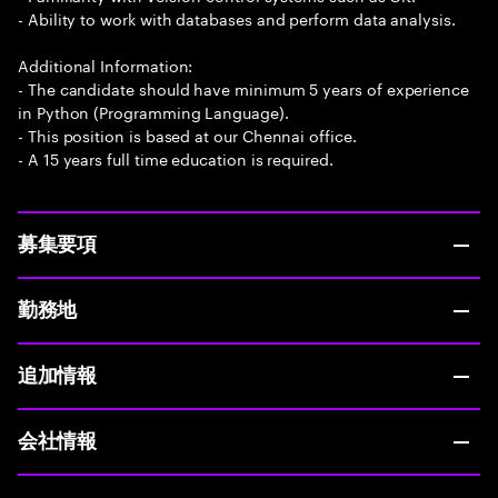
- Ability to work with databases and perform data analysis.
Additional Information:
- The candidate should have minimum 5 years of experience
in Python (Programming Language).
- This position is based at our Chennai office.
- A 15 years full time education is required.
募集要項
勤務地
追加情報
会社情報