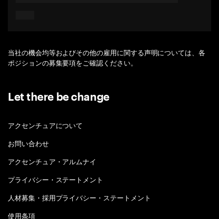
当社の機会均等およびその他の雇用に関する声明については、各
ポジションの募集要項をご確認ください。
Let there be change
アクセンチュアについて
お問い合わせ
アクセンチュア・アルムナイ
プライバシー・ステートメント
人材募集・採用プライバシー・ステートメント
使用条項