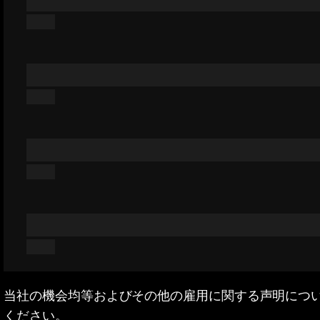
当社の機会均等およびその他の雇用に関する声明につ
ください。