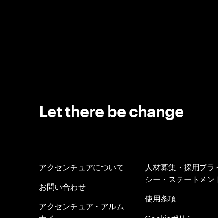
Let there be change
アクセンチュアについて
人材募集・採用プラ
シー・ステートメン
お問い合わせ
使用条項
アクセンチュア・アルム
ナイ
Cookieポリシー