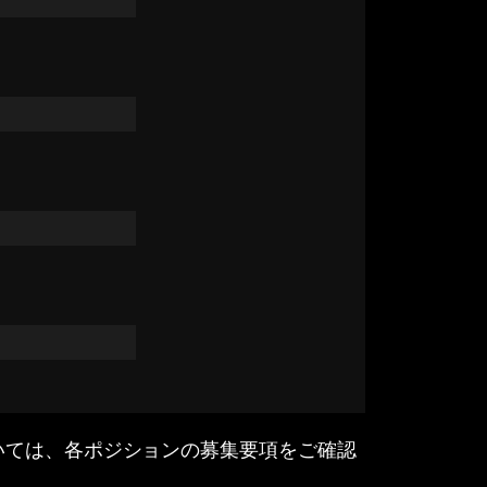
いては、各ポジションの募集要項をご確認