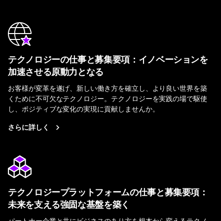
テクノロジーの仕事と募集要項：イノベーションを
加速させる原動力となる
お客様が変革を遂げ、新しい働き方を確立し、より良い世界を築
くために不可欠なテクノロジー。テクノロジーを実践の場で駆使
し、ポジティブな変化の実現に貢献しませんか。
さらに詳しく
テクノロジープラットフォームの仕事と募集要項：
未来を支える強固な基盤を築く
パートナー企業と共にビジネスのあり方を根本から変えるテクノ