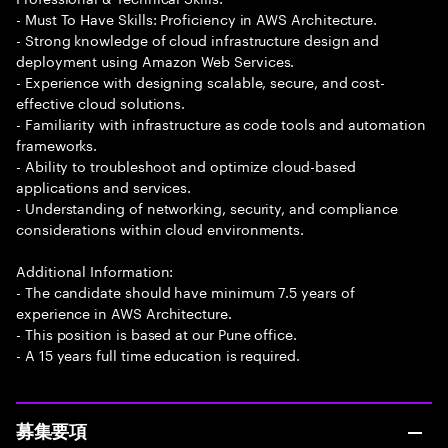
- Must To Have Skills: Proficiency in AWS Architecture.
- Strong knowledge of cloud infrastructure design and
deployment using Amazon Web Services.
- Experience with designing scalable, secure, and cost-
effective cloud solutions.
- Familiarity with infrastructure as code tools and automation
frameworks.
- Ability to troubleshoot and optimize cloud-based
applications and services.
- Understanding of networking, security, and compliance
considerations within cloud environments.
Additional Information:
- The candidate should have minimum 7.5 years of
experience in AWS Architecture.
- This position is based at our Pune office.
- A 15 years full time education is required.
募集要項