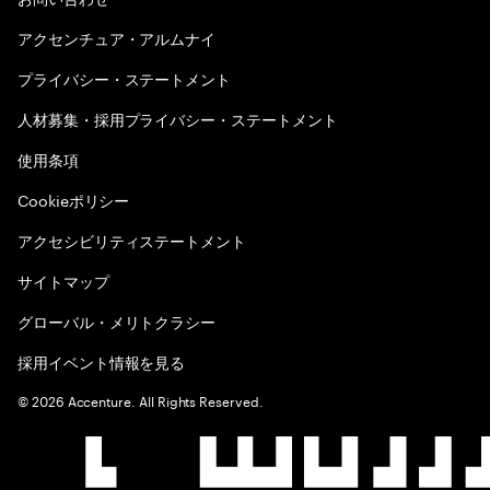
アクセンチュア・アルムナイ
プライバシー・ステートメント
人材募集・採用プライバシー・ステートメント
使用条項
Cookieポリシー
アクセシビリティステートメント
サイトマップ
グローバル・メリトクラシー
採用イベント情報を見る
©
2026
Accenture. All Rights Reserved.