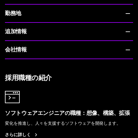
勤務地
追加情報
会社情報
採用職種の紹介
ソフトウェアエンジニアの職種：想像、構築、拡張
変化を推進し、人々を支援するソフトウェアを開発します。
さらに詳しく