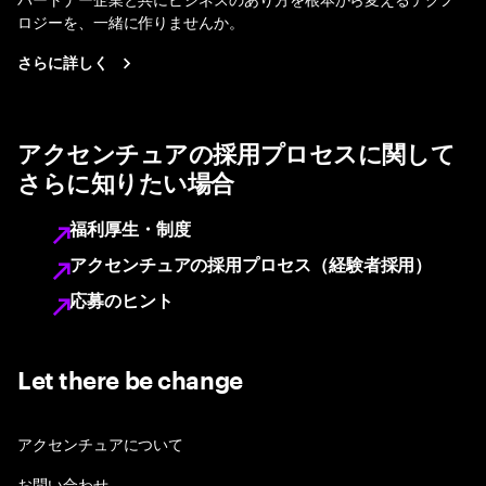
ロジーを、一緒に作りませんか。
さらに詳しく
アクセンチュアの採用プロセスに関して
さらに知りたい場合
福利厚生・制度
アクセンチュアの採用プロセス（経験者採用）
応募のヒント
Let there be change
アクセンチュアについて
お問い合わせ