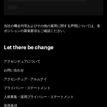
当社の機会均等およびその他の雇用に関する声明については、各
ポジションの募集要項をご確認ください。
Let there be change
アクセンチュアについて
お問い合わせ
アクセンチュア・アルムナイ
プライバシー・ステートメント
人材募集・採用プライバシー・ステートメント
使用条項