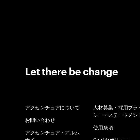
Let there be change
アクセンチュアについて
人材募集・採用プラ
シー・ステートメン
お問い合わせ
使用条項
アクセンチュア・アルム
ナイ
Cookieポリシー