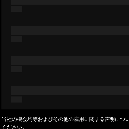
当社の機会均等およびその他の雇用に関する声明につ
ください。