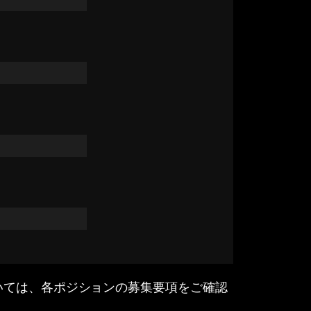
いては、各ポジションの募集要項をご確認