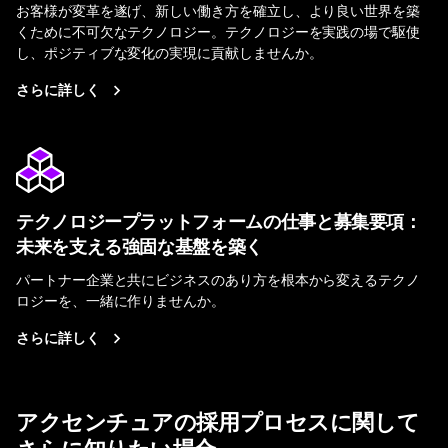
お客様が変革を遂げ、新しい働き方を確立し、より良い世界を築
くために不可欠なテクノロジー。テクノロジーを実践の場で駆使
し、ポジティブな変化の実現に貢献しませんか。
さらに詳しく
テクノロジープラットフォームの仕事と募集要項：
未来を支える強固な基盤を築く
パートナー企業と共にビジネスのあり方を根本から変えるテクノ
ロジーを、一緒に作りませんか。
さらに詳しく
アクセンチュアの採用プロセスに関して