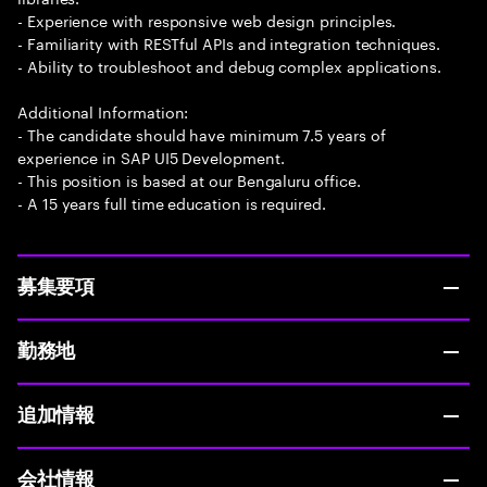
- Experience with responsive web design principles.
- Familiarity with RESTful APIs and integration techniques.
- Ability to troubleshoot and debug complex applications.
Additional Information:
- The candidate should have minimum 7.5 years of
experience in SAP UI5 Development.
- This position is based at our Bengaluru office.
- A 15 years full time education is required.
募集要項
勤務地
追加情報
会社情報