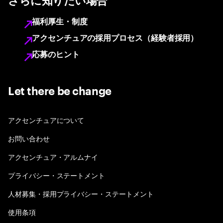
さらに知りたい場合
福利厚生・制度
アクセンチュアの採用プロセス（経験者採用）
応募のヒント
Let there be change
アクセンチュアについて
お問い合わせ
アクセンチュア・アルムナイ
プライバシー・ステートメント
人材募集・採用プライバシー・ステートメント
使用条項