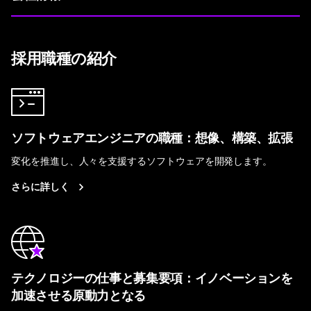
採用職種の紹介
ソフトウェアエンジニアの職種：想像、構築、拡張
変化を推進し、人々を支援するソフトウェアを開発します。
さらに詳しく
テクノロジーの仕事と募集要項：イノベーションを
加速させる原動力となる