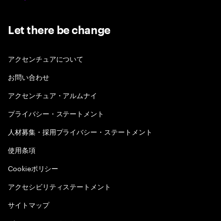
Let there be change
アクセンチュアについて
お問い合わせ
アクセンチュア・アルムナイ
プライバシー・ステートメント
人材募集・採用プライバシー・ステートメント
使用条項
Cookieポリシー
アクセシビリティステートメント
サイトマップ