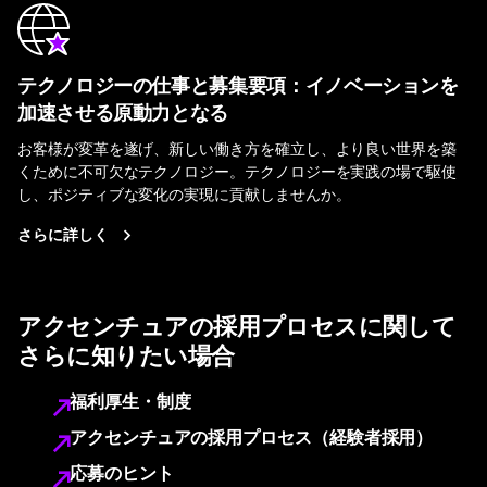
テクノロジーの仕事と募集要項：イノベーションを
加速させる原動力となる
お客様が変革を遂げ、新しい働き方を確立し、より良い世界を築
くために不可欠なテクノロジー。テクノロジーを実践の場で駆使
し、ポジティブな変化の実現に貢献しませんか。
さらに詳しく
アクセンチュアの採用プロセスに関して
さらに知りたい場合
福利厚生・制度
アクセンチュアの採用プロセス（経験者採用）
応募のヒント