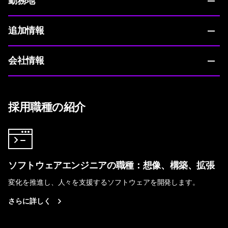
勤務地
追加情報
会社情報
採用職種の紹介
ソフトウェアエンジニアの職種：想像、構築、拡張
変化を推進し、人々を支援するソフトウェアを開発します。
さらに詳しく