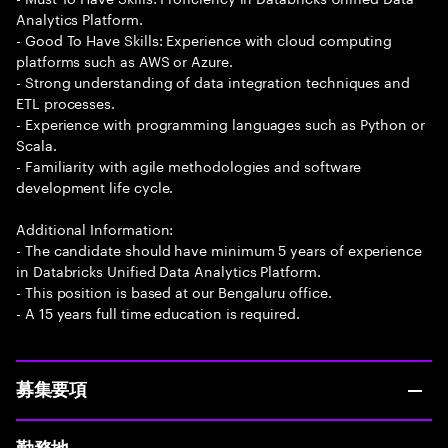
Analytics Platform.
- Good To Have Skills: Experience with cloud computing
platforms such as AWS or Azure.
- Strong understanding of data integration techniques and
ETL processes.
- Experience with programming languages such as Python or
Scala.
- Familiarity with agile methodologies and software
development life cycle.
Additional Information:
- The candidate should have minimum 5 years of experience
in Databricks Unified Data Analytics Platform.
- This position is based at our Bengaluru office.
- A 15 years full time education is required.
募集要項