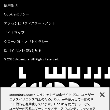
使用条項
Cookieポリシー
アクセシビリティステートメント
サイトマップ
グローバル・メリトクラシー
採用イベント情報を見る
©
2026
Accenture. All Rights Reserved.
accenture.comへようこそ！当Webサイトでは、ユーザー
エクスペリエンス向上のため、Cookieを使用して一部のサ
イト機能を有効化しています。Cookieを使用することで、
ユーザーが容易にソーシャルメディアでコンテンツをシェア