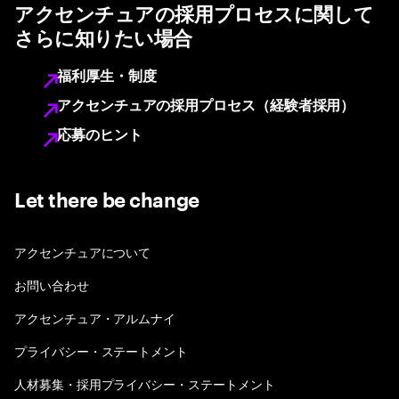
アクセンチュアの採用プロセスに関して
さらに知りたい場合
福利厚生・制度
アクセンチュアの採用プロセス（経験者採用）
応募のヒント
Let there be change
アクセンチュアについて
お問い合わせ
アクセンチュア・アルムナイ
プライバシー・ステートメント
人材募集・採用プライバシー・ステートメント