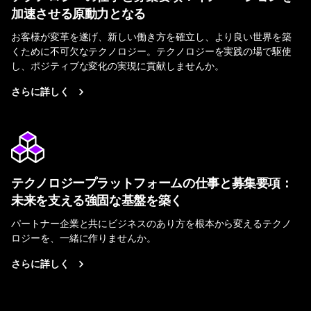
加速させる原動力となる
お客様が変革を遂げ、新しい働き方を確立し、より良い世界を築
くために不可欠なテクノロジー。テクノロジーを実践の場で駆使
し、ポジティブな変化の実現に貢献しませんか。
さらに詳しく
テクノロジープラットフォームの仕事と募集要項：
未来を支える強固な基盤を築く
パートナー企業と共にビジネスのあり方を根本から変えるテクノ
ロジーを、一緒に作りませんか。
さらに詳しく