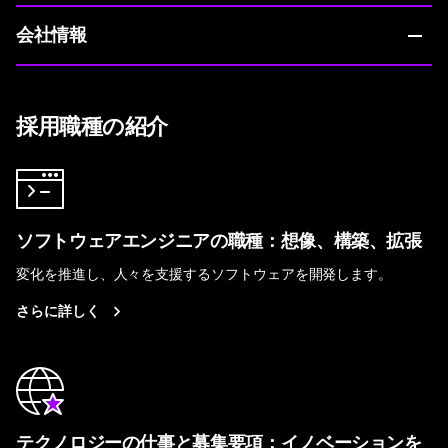
会社情報
採用職種の紹介
ソフトウェアエンジニアの職種：想像、構築、拡張
変化を推進し、人々を支援するソフトウェアを開発します。
さらに詳しく
テクノロジーの仕事と募集要項：イノベーションを