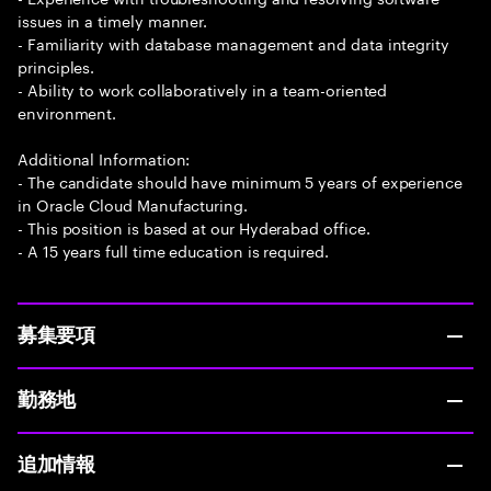
issues in a timely manner.
- Familiarity with database management and data integrity
principles.
- Ability to work collaboratively in a team-oriented
environment.
Additional Information:
- The candidate should have minimum 5 years of experience
in Oracle Cloud Manufacturing.
- This position is based at our Hyderabad office.
- A 15 years full time education is required.
募集要項
勤務地
追加情報