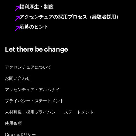
福利厚生・制度
アクセンチュアの採用プロセス（経験者採用）
応募のヒント
Let there be change
アクセンチュアについて
お問い合わせ
アクセンチュア・アルムナイ
プライバシー・ステートメント
人材募集・採用プライバシー・ステートメント
使用条項
Cookieポリシー