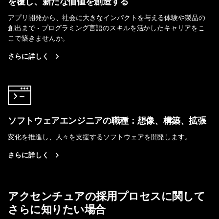
を覆し、新たな価値を創造する
アプリ開発から、社会に大きなインパクトを与える体験や製品の
創出まで - プログラミング言語のスキルを活かしたキャリアをこ
こで築きませんか。
さらに詳しく
ソフトウェアエンジニアの職種：想像、構築、拡張
変化を推進し、人々を支援するソフトウェアを開発します。
さらに詳しく
アクセンチュアの採用プロセスに関して
さらに知りたい場合