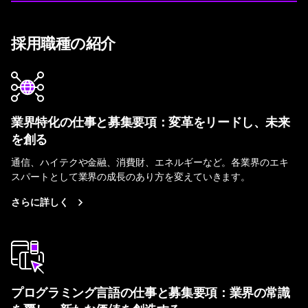
採用職種の紹介
業界特化の仕事と募集要項：変革をリードし、未来
を創る
通信、ハイテクや金融、消費財、エネルギーなど。各業界のエキ
スパートとして業界の成長のあり方を変えていきます。
さらに詳しく
プログラミング言語の仕事と募集要項：業界の常識