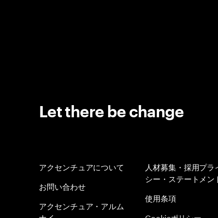
Let there be change
アクセンチュアについて
人材募集・採用プラ
シー・ステートメン
お問い合わせ
使用条項
アクセンチュア・アルム
ナイ
Cookieポリシー