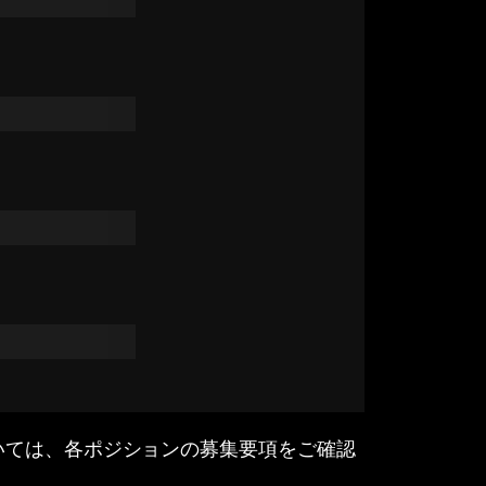
いては、各ポジションの募集要項をご確認